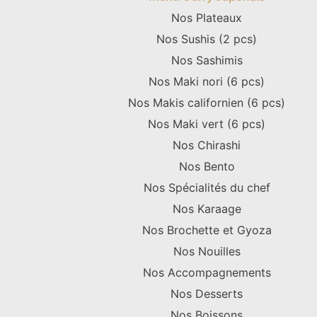
Nos Plateaux
Nos Sushis (2 pcs)
Nos Sashimis
Nos Maki nori (6 pcs)
Nos Makis californien (6 pcs)
Nos Maki vert (6 pcs)
Nos Chirashi
Nos Bento
Nos Spécialités du chef
Nos Karaage
Nos Brochette et Gyoza
Nos Nouilles
Nos Accompagnements
Nos Desserts
Nos Boissons