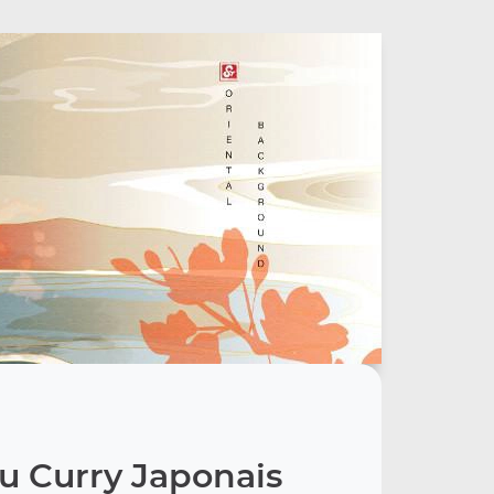
 Curry Japonais