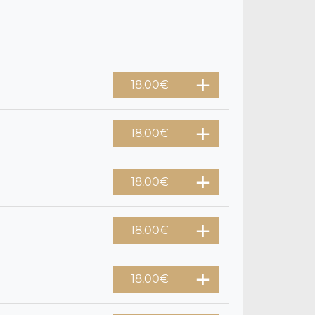
18.00
€
18.00
€
18.00
€
18.00
€
18.00
€