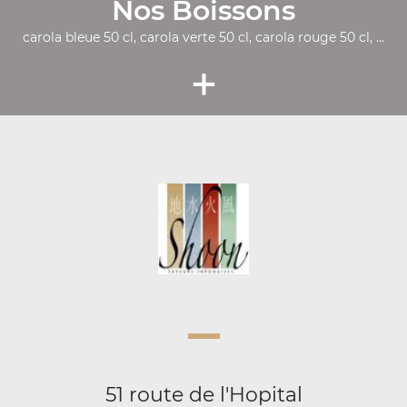
Nos Boissons
carola bleue 50 cl, carola verte 50 cl, carola rouge 50 cl, ...
+
51 route de l'Hopital