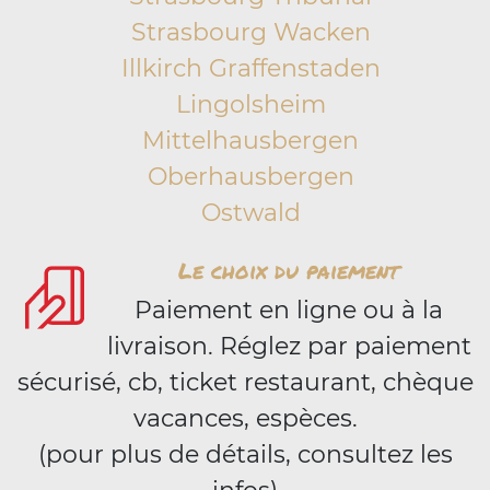
Strasbourg Wacken
Illkirch Graffenstaden
Lingolsheim
Mittelhausbergen
Oberhausbergen
Ostwald
Le choix du paiement
Paiement en ligne ou à la
livraison. Réglez par paiement
sécurisé, cb, ticket restaurant, chèque
vacances, espèces.
(pour plus de détails, consultez les