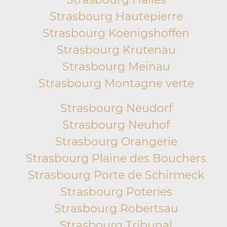
Strasbourg Hautepierre
Strasbourg Koenigshoffen
Strasbourg Krutenau
Strasbourg Meinau
Strasbourg Montagne verte
Strasbourg Neudorf
Strasbourg Neuhof
Strasbourg Orangerie
Strasbourg Plaine des Bouchers
Strasbourg Porte de Schirmeck
Strasbourg Poteries
Strasbourg Robertsau
Strasbourg Tribunal