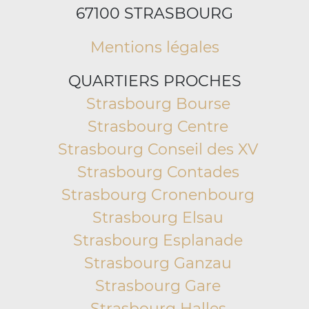
67100 STRASBOURG
Mentions légales
QUARTIERS PROCHES
Strasbourg Bourse
Strasbourg Centre
Strasbourg Conseil des XV
Strasbourg Contades
Strasbourg Cronenbourg
Strasbourg Elsau
Strasbourg Esplanade
Strasbourg Ganzau
Strasbourg Gare
Strasbourg Halles