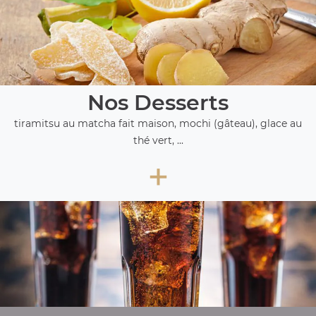
Nos Desserts
tiramitsu au matcha fait maison, mochi (gâteau), glace au
thé vert, ...
+