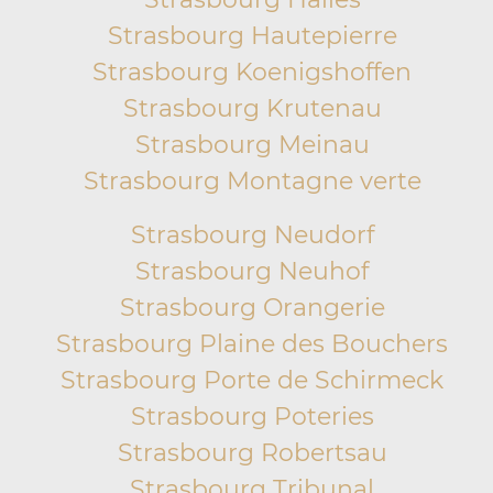
Strasbourg Hautepierre
Strasbourg Koenigshoffen
Strasbourg Krutenau
Strasbourg Meinau
Strasbourg Montagne verte
Strasbourg Neudorf
Strasbourg Neuhof
Strasbourg Orangerie
Strasbourg Plaine des Bouchers
Strasbourg Porte de Schirmeck
Strasbourg Poteries
Strasbourg Robertsau
Strasbourg Tribunal