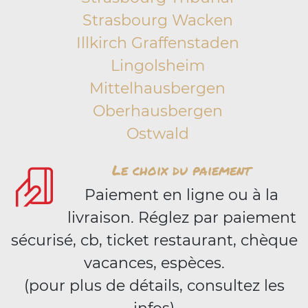
Strasbourg Wacken
Illkirch Graffenstaden
Lingolsheim
Mittelhausbergen
Oberhausbergen
Ostwald
Le choix du paiement
Paiement en ligne ou à la
livraison. Réglez par paiement
sécurisé, cb, ticket restaurant, chèque
vacances, espèces.
(pour plus de détails, consultez les