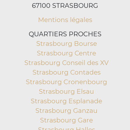
67100 STRASBOURG
Mentions légales
QUARTIERS PROCHES
Strasbourg Bourse
Strasbourg Centre
Strasbourg Conseil des XV
Strasbourg Contades
Strasbourg Cronenbourg
Strasbourg Elsau
Strasbourg Esplanade
Strasbourg Ganzau
Strasbourg Gare
Strasbourg Halles