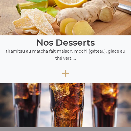
Nos Desserts
tiramitsu au matcha fait maison, mochi (gâteau), glace au
thé vert, ...
+