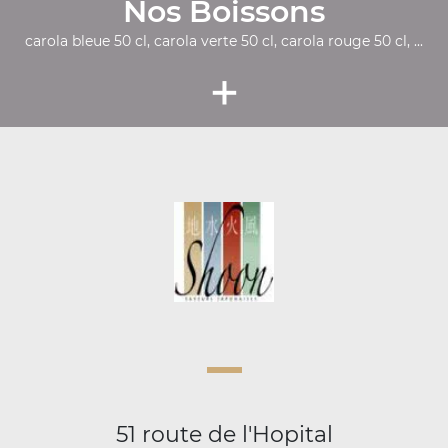
Nos Boissons
carola bleue 50 cl, carola verte 50 cl, carola rouge 50 cl, ...
+
51 route de l'Hopital