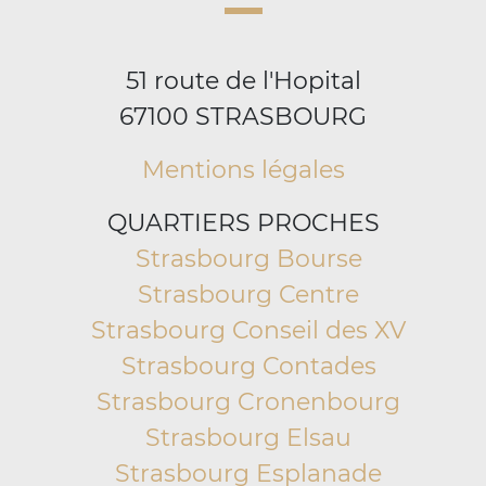
51 route de l'Hopital
67100 STRASBOURG
Mentions légales
QUARTIERS PROCHES
Strasbourg Bourse
Strasbourg Centre
Strasbourg Conseil des XV
Strasbourg Contades
Strasbourg Cronenbourg
Strasbourg Elsau
Strasbourg Esplanade