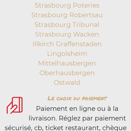
Strasbourg Poteries
Strasbourg Robertsau
Strasbourg Tribunal
Strasbourg Wacken
Illkirch Graffenstaden
Lingolsheim
Mittelhausbergen
Oberhausbergen
Ostwald
Le choix du paiement
Paiement en ligne ou à la
livraison. Réglez par paiement
sécurisé, cb, ticket restaurant, chèque