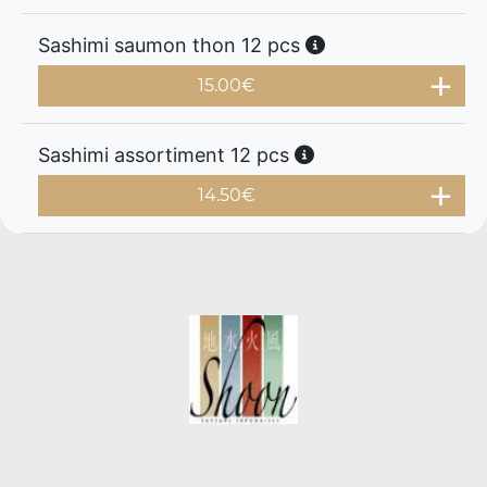
Sashimi saumon thon 12 pcs
15.00
€
Sashimi assortiment 12 pcs
14.50
€