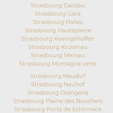
Strasbourg Ganzau
Strasbourg Gare
Strasbourg Halles
Strasbourg Hautepierre
Strasbourg Koenigshoffen
Strasbourg Krutenau
Strasbourg Meinau
Strasbourg Montagne verte
Strasbourg Neudorf
Strasbourg Neuhof
Strasbourg Orangerie
Strasbourg Plaine des Bouchers
Strasbourg Porte de Schirmeck